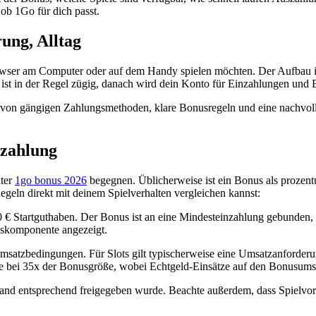
 ob 1Go für dich passt.
ung, Alltag
rowser am Computer oder auf dem Handy spielen möchten. Der Aufbau ist
ist in der Regel zügig, danach wird dein Konto für Einzahlungen und 
eit von gängigen Zahlungsmethoden, klare Bonusregeln und eine nachvol
szahlung
nter
1go bonus 2026
begegnen. Üblicherweise ist ein Bonus als prozentu
geln direkt mit deinem Spielverhalten vergleichen kannst:
0 € Startguthaben. Der Bonus ist an eine Mindesteinzahlung gebunden, 
uskomponente angezeigt.
 Umsatzbedingungen. Für Slots gilt typischerweise eine Umsatzanforder
e bei 35x der Bonusgröße, wobei Echtgeld-Einsätze auf den Bonusumsa
ostand entsprechend freigegeben wurde. Beachte außerdem, dass Spielv