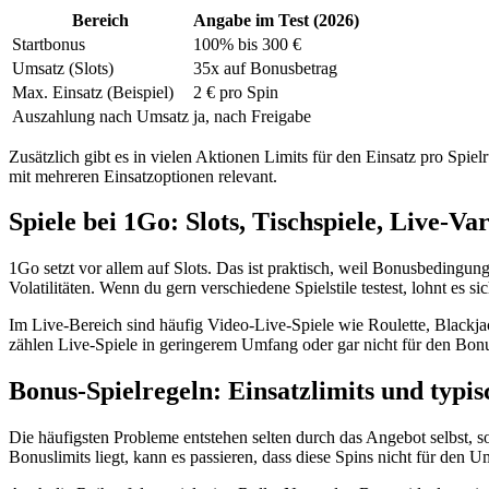
Bereich
Angabe im Test (2026)
Startbonus
100% bis 300 €
Umsatz (Slots)
35x auf Bonusbetrag
Max. Einsatz (Beispiel)
2 € pro Spin
Auszahlung nach Umsatz
ja, nach Freigabe
Zusätzlich gibt es in vielen Aktionen Limits für den Einsatz pro Spiel
mit mehreren Einsatzoptionen relevant.
Spiele bei 1Go: Slots, Tischspiele, Live-Va
1Go setzt vor allem auf Slots. Das ist praktisch, weil Bonusbedingung
Volatilitäten. Wenn du gern verschiedene Spielstile testest, lohnt es
Im Live-Bereich sind häufig Video-Live-Spiele wie Roulette, Blackj
zählen Live-Spiele in geringerem Umfang oder gar nicht für den Bon
Bonus-Spielregeln: Einsatzlimits und typis
Die häufigsten Probleme entstehen selten durch das Angebot selbst, s
Bonuslimits liegt, kann es passieren, dass diese Spins nicht für den 