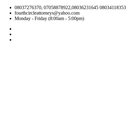
08037276370, 07058878922,08036231645 08034118353
fourthcircleattorneys@yahoo.com
Monday - Friday (8:00am - 5:00pm)