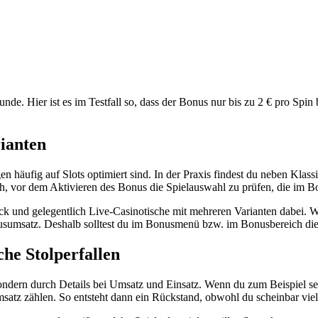
runde. Hier ist es im Testfall so, dass der Bonus nur bis zu 2 € pro Spi
rianten
en häufig auf Slots optimiert sind. In der Praxis findest du neben Klas
 sich, vor dem Aktivieren des Bonus die Spielauswahl zu prüfen, die im 
ack und gelegentlich Live-Casinotische mit mehreren Varianten dabei.
usumsatz. Deshalb solltest du im Bonusmenü bzw. im Bonusbereich die 
che Stolperfallen
ondern durch Details bei Umsatz und Einsatz. Wenn du zum Beispiel seh
Umsatz zählen. So entsteht dann ein Rückstand, obwohl du scheinbar viel 