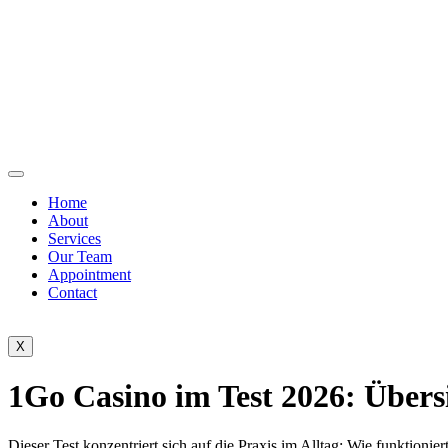
Home
About
Services
Our Team
Appointment
Contact
X
1Go Casino im Test 2026: Übers
Dieser Test konzentriert sich auf die Praxis im Alltag: Wie funktion