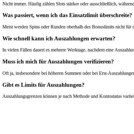
Nicht immer. Häufig zählen Slots stärker oder ausschließlich, während
Was passiert, wenn ich das Einsatzlimit überschreite?
Meist werden Spins oder Runden oberhalb des Bonuslimits nicht für 
Wie schnell kann ich Auszahlungen erwarten?
In vielen Fällen dauert es mehrere Werktage, nachdem eine Auszahlun
Muss ich mich für Auszahlungen verifizieren?
Oft ja, insbesondere bei höheren Summen oder bei Erst-Auszahlunge
Gibt es Limits für Auszahlungen?
Auszahlungsgrenzen können je nach Methode und Kontostatus variieren