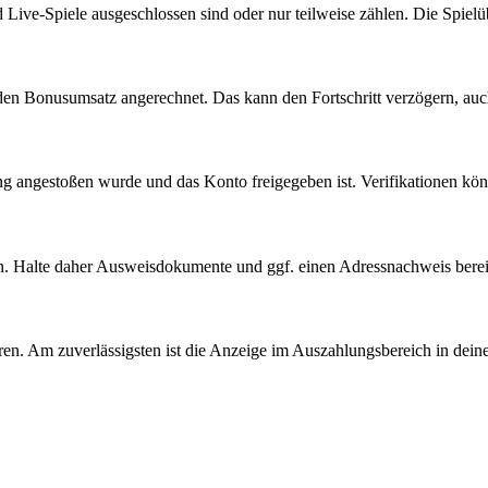
 Live-Spiele ausgeschlossen sind oder nur teilweise zählen. Die Spielü
den Bonusumsatz angerechnet. Das kann den Fortschritt verzögern, au
g angestoßen wurde und das Konto freigegeben ist. Verifikationen könn
n. Halte daher Ausweisdokumente und ggf. einen Adressnachweis berei
. Am zuverlässigsten ist die Anzeige im Auszahlungsbereich in deinem