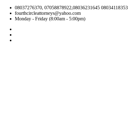
08037276370, 07058878922,08036231645 08034118353
fourthcircleattorneys@yahoo.com
Monday - Friday (8:00am - 5:00pm)