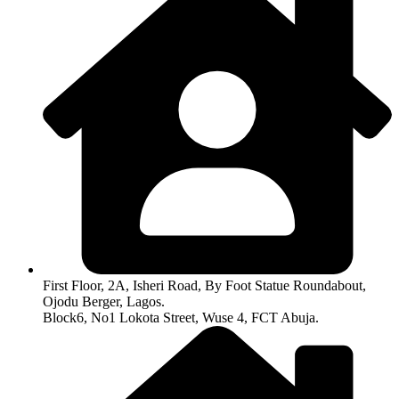
First Floor, 2A, Isheri Road, By Foot Statue Roundabout,
Ojodu Berger, Lagos.
Block6, No1 Lokota Street, Wuse 4, FCT Abuja.