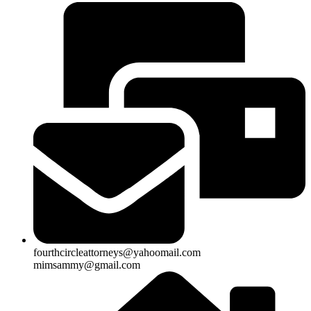
fourthcircleattorneys@yahoomail.com
mimsammy@gmail.com