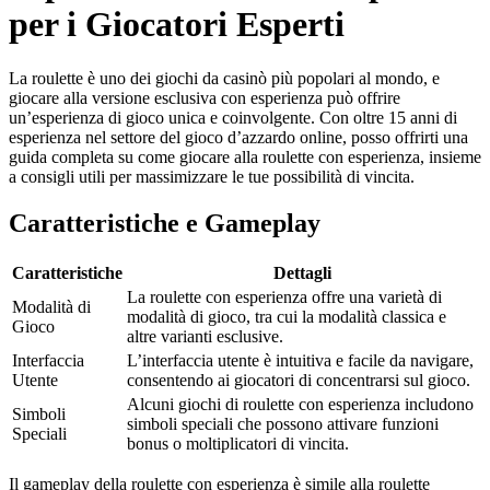
per i Giocatori Esperti
La roulette è uno dei giochi da casinò più popolari al mondo, e
giocare alla versione esclusiva con esperienza può offrire
un’esperienza di gioco unica e coinvolgente. Con oltre 15 anni di
esperienza nel settore del gioco d’azzardo online, posso offrirti una
guida completa su come giocare alla roulette con esperienza, insieme
a consigli utili per
massimizzare le tue possibilità di vincita.
Caratteristiche e Gameplay
Caratteristiche
Dettagli
La roulette con esperienza offre una varietà di
Modalità di
modalità di gioco, tra cui la modalità classica e
Gioco
altre varianti esclusive.
Interfaccia
L’interfaccia utente è intuitiva e facile da navigare,
Utente
consentendo ai giocatori di concentrarsi sul gioco.
Alcuni giochi di roulette con esperienza includono
Simboli
simboli speciali che possono attivare funzioni
Speciali
bonus o moltiplicatori di vincita.
Il gameplay della roulette con esperienza è simile alla roulette