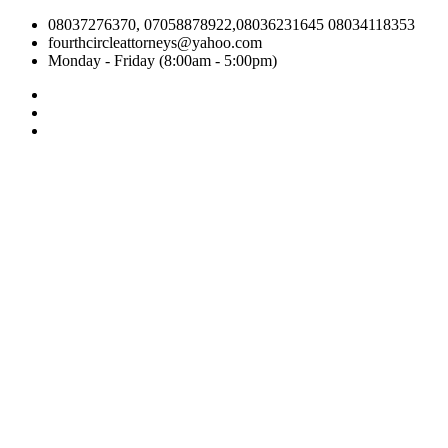
08037276370, 07058878922,08036231645 08034118353
fourthcircleattorneys@yahoo.com
Monday - Friday (8:00am - 5:00pm)