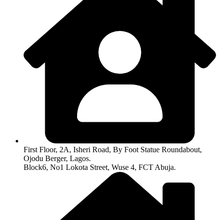
First Floor, 2A, Isheri Road, By Foot Statue Roundabout,
Ojodu Berger, Lagos.
Block6, No1 Lokota Street, Wuse 4, FCT Abuja.