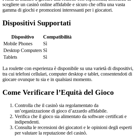
scegliere un casinò online affidabile e sicuro che offra una vasta
gamma di giochi e promozioni interessanti per i giocatori.
Dispositivi Supportati
Dispositivo
Compatibilità
Mobile Phones
Sì
Desktop Computers
Sì
Tablets
Sì
La roulette con esperienza è disponibile su una varietà di dispositivi,
tra cui telefoni cellulari, computer desktop e tablet, consentendoti di
giocare ovunque tu sia e in qualsiasi momento.
Come Verificare l’Equità del Gioco
Controlla che il casinò sia regolamentato da
un’organizzazione di gioco d’azzardo affidabile.
Verifica che il gioco sia alimentato da software certificati e
indipendenti.
Consulta le recensioni dei giocatori e le opinioni degli esperti
per valutare la reputazione del casinò.