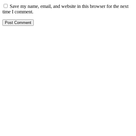
Save my name, email, and website in this browser for the next
time I comment.