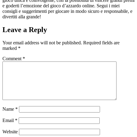
gioco unica e coinvolgente, con la possibilità di vincere grandi premi
e goderti l’emozione del gioco d’azzardo online. Segui i miei
consigli e suggerimenti per giocare in modo sicuro e responsabile, e
divertiti alla grande!
Leave a Reply
Your email address will not be published.
Required fields are
marked
*
Comment
*
Name
*
Email
*
Website