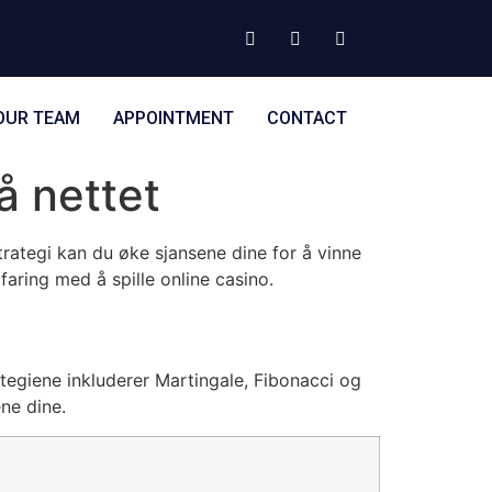
OUR TEAM
APPOINTMENT
CONTACT
å nettet
trategi kan du øke sjansene dine for å vinne
rfaring med å spille online casino.
ategiene inkluderer Martingale, Fibonacci og
ne dine.