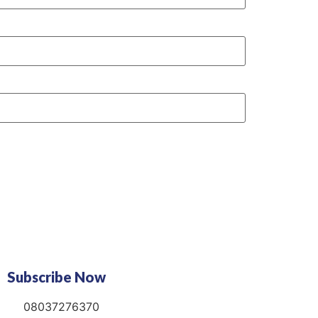
Subscribe Now
08037276370