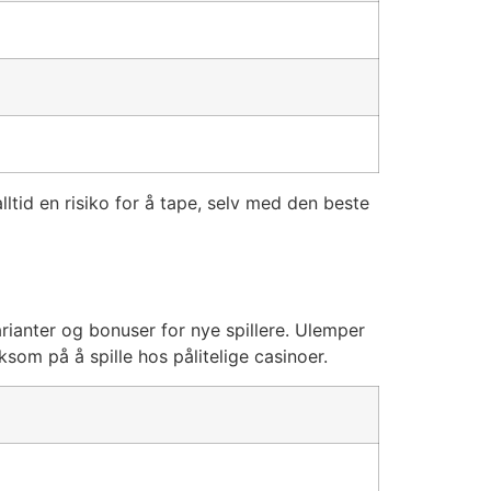
alltid en risiko for å tape, selv med den beste
lvarianter og bonuser for nye spillere. Ulemper
m på å spille hos pålitelige casinoer.