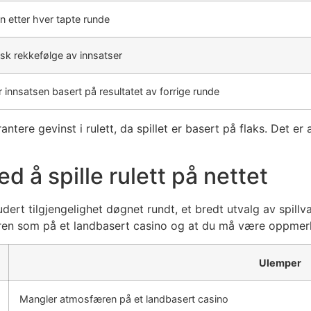
n etter hver tapte runde
sk rekkefølge av innsatser
r innsatsen basert på resultatet av forrige runde
ntere gevinst i rulett, da spillet er basert på flaks. Det er 
 å spille rulett på nettet
nkludert tilgjengelighet døgnet rundt, et bredt utvalg av spil
n som på et landbasert casino og at du må være oppmerkso
Ulemper
Mangler atmosfæren på et landbasert casino