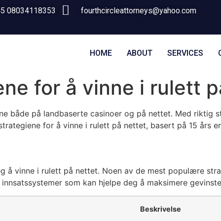
45 08034118353
fourthcircleattorneys@yahoo.com
HOME
ABOUT
SERVICES
ne for å vinne i rulett p
ne både på landbaserte casinoer og på nettet. Med riktig s
strategiene for å vinne i rulett på nettet, basert på 15 års e
deg å vinne i rulett på nettet. Noen av de mest populære str
e innsatssystemer som kan hjelpe deg å maksimere gevinste
Beskrivelse