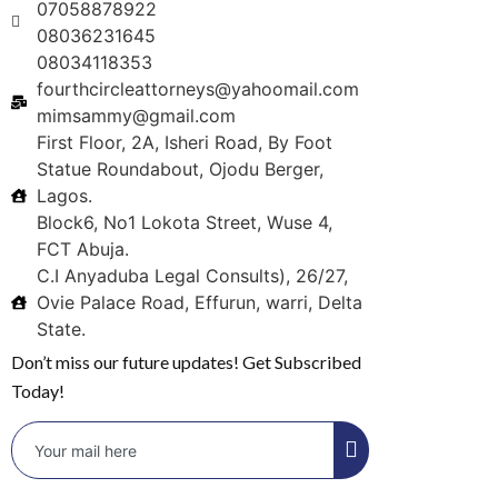
07058878922
08036231645
08034118353
fourthcircleattorneys@yahoomail.com
mimsammy@gmail.com
First Floor, 2A, Isheri Road, By Foot
Statue Roundabout, Ojodu Berger,
Lagos.
Block6, No1 Lokota Street, Wuse 4,
FCT Abuja.
C.I Anyaduba Legal Consults), 26/27,
Ovie Palace Road, Effurun, warri, Delta
State.
Don’t miss our future updates! Get Subscribed
Today!