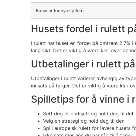
Bonuser for nye spillere
Husets fordel i rulett p
I rulett har huset en fordel på omtrent 2,7% i 
lang sikt. Det er viktig å være klar over denne
Utbetalinger i rulett på
Utbetalinger i rulett varierer avhengig av typ
innsats på farger. Det er viktig å være klar o
Spilletips for å vinne i 
Sett deg et budsjett og hold deg til det
Velg en strategi og hold deg til den
Spill europeisk rulett for lavere husets f
Ikke sats mer enn du har råd til å tape