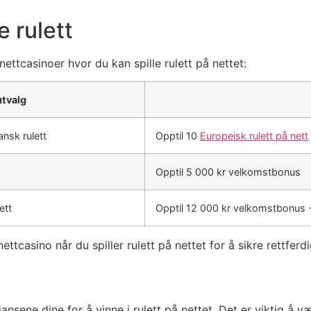
e rulett
nettcasinoer hvor du kan spille rulett på nettet:
utvalg
nsk rulett
Opptil 10
Europeisk rulett på nett
Opptil 5 000 kr velkomstbonus
ett
Opptil 12 000 kr velkomstbonus +
 nettcasino når du spiller rulett på nettet for å sikre rettferd
ansene dine for å vinne i rulett på nettet. Det er viktig å