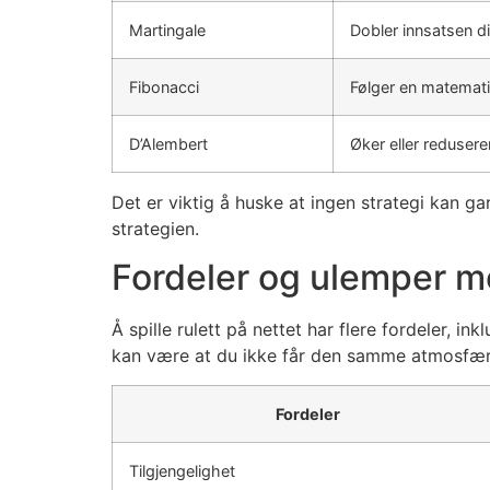
Martingale
Dobler innsatsen di
Fibonacci
Følger en matemati
D’Alembert
Øker eller redusere
Det er viktig å huske at ingen strategi kan gara
strategien.
Fordeler og ulemper med
Å spille rulett på nettet har flere fordeler, i
kan være at du ikke får den samme atmosfære
Fordeler
Tilgjengelighet