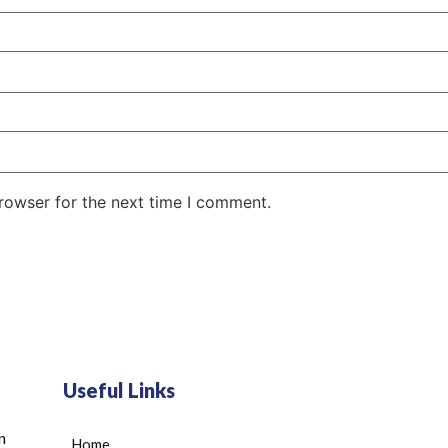
rowser for the next time I comment.
Useful Links
n
Home