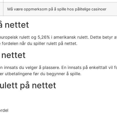
Må være oppmerksom på å spille hos pålitelige casinoer
å nettet
europeisk rulett og 5,26% i amerikansk rulett. Dette betyr at
 fordelen når du spiller rulett på nettet.
 nettet
en innsats du velger å plassere. En innsats på enkelttall vil
ver utbetalingene før du begynner å spille.
rulett på nettet
ordel