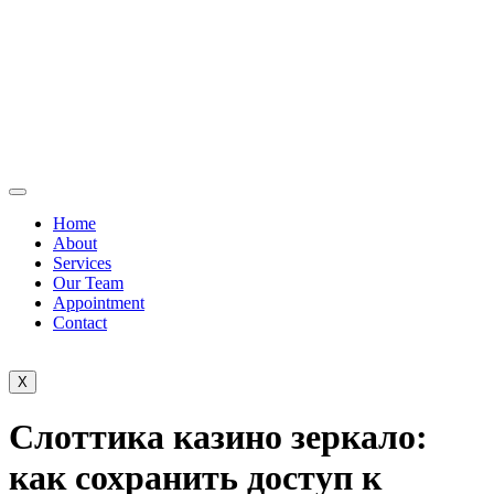
Home
About
Services
Our Team
Appointment
Contact
X
Слоттика казино зеркало:
как сохранить доступ к