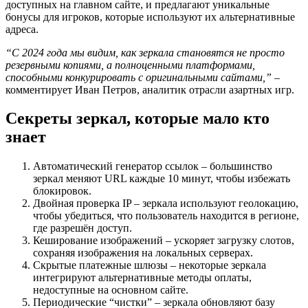
доступных на главном сайте, и предлагают уникальные
бонусы для игроков, которые используют их альтернативные
адреса.
“С 2024 года мы видим, как зеркала становятся не просто
резервными копиями, а полноценными платформами,
способными конкурировать с оригинальными сайтами,”
–
комментирует Иван Петров, аналитик отрасли азартных игр.
Секреты зеркал, которые мало кто
знает
Автоматический генератор ссылок – большинство
зеркал меняют URL каждые 10 минут, чтобы избежать
блокировок.
Двойная проверка IP – зеркала используют геолокацию,
чтобы убедиться, что пользователь находится в регионе,
где разрешён доступ.
Кеширование изображений – ускоряет загрузку слотов,
сохраняя изображения на локальных серверах.
Скрытые платежные шлюзы – некоторые зеркала
интегрируют альтернативные методы оплаты,
недоступные на основном сайте.
Периодические “чистки” – зеркала обновляют базу