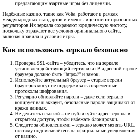
предлагающим азартные игры без лицензии.
Надёжные казино, такие как Volta, работают в рамках
международных стандартов и имеют лицензии от признанных
регуляторов.Их зеркала сохраняют юридическую чистоту,
поскольку отражают все условия оригинального сайта,
включая правила и условия игры.
Как использовать зеркало безопасно
Проверка SSL‑сайта – убедитесь, что на зеркале
установлен действующий сертификат.В адресной строке
браузера должно быть “https://” и замок.
Используйте актуальный браузер – старые версии
браузеров могут не поддерживать современные
протоколы шифрования.
Регулярно обновляйте пароли – даже если зеркало
копирует ваш аккаунт, безопасные пароли защищают от
кражи данных.
Не делитесь ссылкой – не публикуйте адрес зеркала в
открытом доступе, чтобы избежать блокировки.
Следите за обновлениями – зеркало может менять URL,
поэтому подписывайтесь на официальные уведомления
от казино.