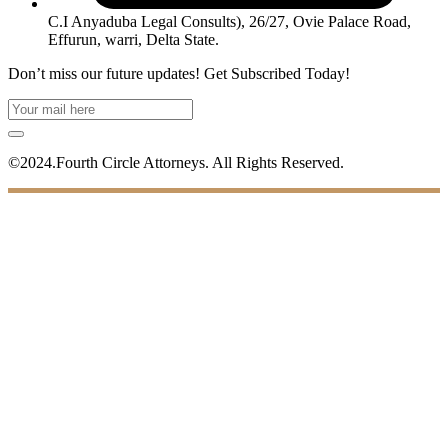
C.I Anyaduba Legal Consults), 26/27, Ovie Palace Road,
Effurun, warri, Delta State.
Don’t miss our future updates! Get Subscribed Today!
©2024.Fourth Circle Attorneys. All Rights Reserved.