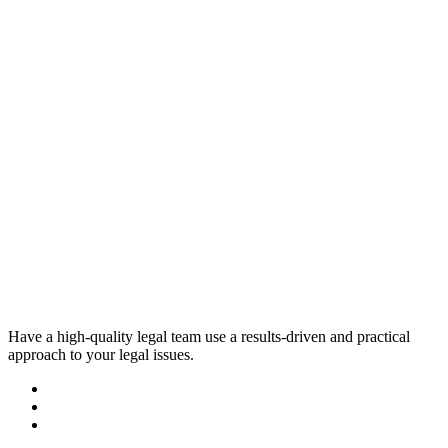
Have a high-quality legal team use a results-driven and practical
approach to your legal issues.