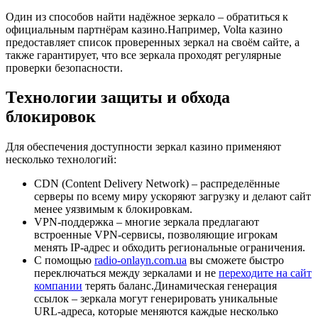
Один из способов найти надёжное зеркало – обратиться к
официальным партнёрам казино.Например, Volta казино
предоставляет список проверенных зеркал на своём сайте, а
также гарантирует, что все зеркала проходят регулярные
проверки безопасности.
Технологии защиты и обхода
блокировок
Для обеспечения доступности зеркал казино применяют
несколько технологий:
CDN (Content Delivery Network) – распределённые
серверы по всему миру ускоряют загрузку и делают сайт
менее уязвимым к блокировкам.
VPN‑поддержка – многие зеркала предлагают
встроенные VPN‑сервисы, позволяющие игрокам
менять IP‑адрес и обходить региональные ограничения.
С помощью
radio-onlayn.com.ua
вы сможете быстро
переключаться между зеркалами и не
переходите на сайт
компании
терять баланс.Динамическая генерация
ссылок – зеркала могут генерировать уникальные
URL‑адреса, которые меняются каждые несколько