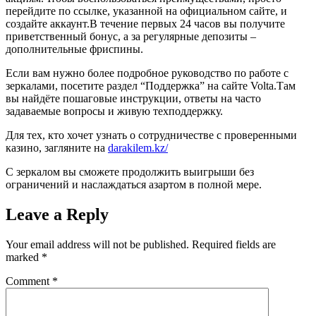
перейдите по ссылке, указанной на официальном сайте, и
создайте аккаунт.В течение первых 24 часов вы получите
приветственный бонус, а за регулярные депозиты –
дополнительные фриспины.
Если вам нужно более подробное руководство по работе с
зеркалами, посетите раздел “Поддержка” на сайте Volta.Там
вы найдёте пошаговые инструкции, ответы на часто
задаваемые вопросы и живую техподдержку.
Для тех, кто хочет узнать о сотрудничестве с проверенными
казино, загляните на
darakilem.kz/
С зеркалом вы сможете продолжить выигрыши без
ограничений и наслаждаться азартом в полной мере.
Leave a Reply
Your email address will not be published.
Required fields are
marked
*
Comment
*