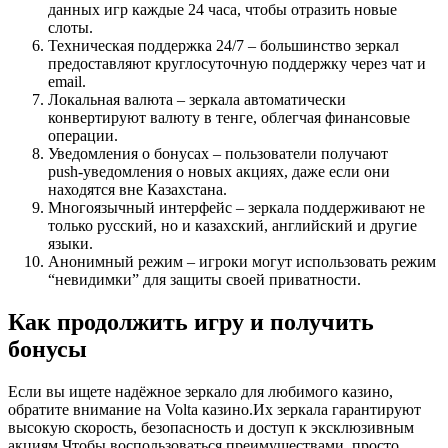
данных игр каждые 24 часа, чтобы отразить новые
слоты.
Техническая поддержка 24/7 – большинство зеркал
предоставляют круглосуточную поддержку через чат и
email.
Локальная валюта – зеркала автоматически
конвертируют валюту в тенге, облегчая финансовые
операции.
Уведомления о бонусах – пользователи получают
push‑уведомления о новых акциях, даже если они
находятся вне Казахстана.
Многоязычный интерфейс – зеркала поддерживают не
только русский, но и казахский, английский и другие
языки.
Анонимный режим – игроки могут использовать режим
“невидимки” для защиты своей приватности.
Как продолжить игру и получить
бонусы
Если вы ищете надёжное зеркало для любимого казино,
обратите внимание на Volta казино.Их зеркала гарантируют
высокую скорость, безопасность и доступ к эксклюзивным
акциям.Чтобы воспользоваться преимуществами, просто