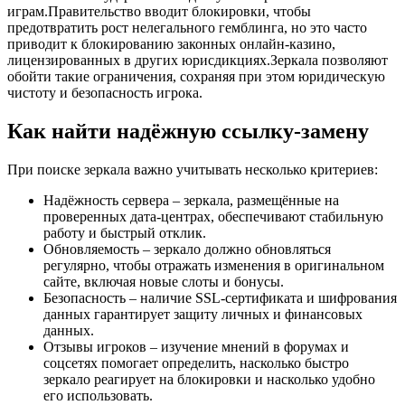
играм.Правительство вводит блокировки, чтобы
предотвратить рост нелегального гемблинга, но это часто
приводит к блокированию законных онлайн‑казино,
лицензированных в других юрисдикциях.Зеркала позволяют
обойти такие ограничения, сохраняя при этом юридическую
чистоту и безопасность игрока.
Как найти надёжную ссылку‑замену
При поиске зеркала важно учитывать несколько критериев:
Надёжность сервера – зеркала, размещённые на
проверенных дата‑центрах, обеспечивают стабильную
работу и быстрый отклик.
Обновляемость – зеркало должно обновляться
регулярно, чтобы отражать изменения в оригинальном
сайте, включая новые слоты и бонусы.
Безопасность – наличие SSL‑сертификата и шифрования
данных гарантирует защиту личных и финансовых
данных.
Отзывы игроков – изучение мнений в форумах и
соцсетях помогает определить, насколько быстро
зеркало реагирует на блокировки и насколько удобно
его использовать.