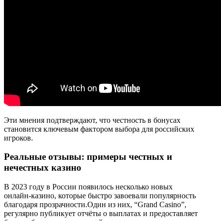
Эти мнения подтверждают, что честность в бонусах
становится ключевым фактором выбора для российских
игроков.
Реальные отзывы: примеры честных и
нечестных казино
В 2023 году в России появилось несколько новых
онлайн‑казино, которые быстро завоевали популярность
благодаря прозрачности.Один из них, “Grand Casino”,
регулярно публикует отчёты о выплатах и предоставляет