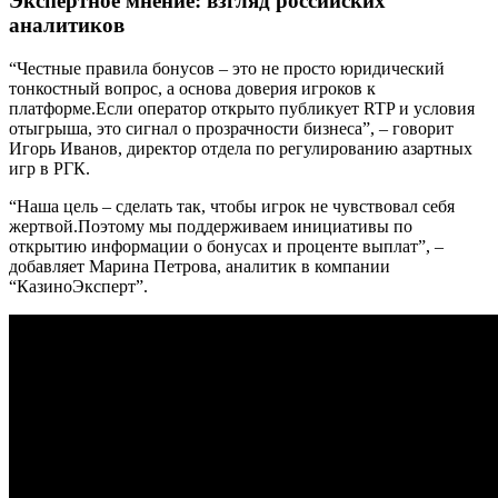
Экспертное мнение: взгляд российских
аналитиков
“Честные правила бонусов – это не просто юридический
тонкостный вопрос, а основа доверия игроков к
платформе.Если оператор открыто публикует RTP и условия
отыгрыша, это сигнал о прозрачности бизнеса”, – говорит
Игорь Иванов, директор отдела по регулированию азартных
игр в РГК.
“Наша цель – сделать так, чтобы игрок не чувствовал себя
жертвой.Поэтому мы поддерживаем инициативы по
открытию информации о бонусах и проценте выплат”, –
добавляет Марина Петрова, аналитик в компании
“КазиноЭксперт”.