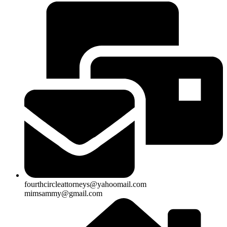
fourthcircleattorneys@yahoomail.com
mimsammy@gmail.com