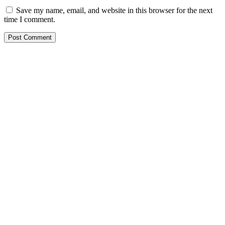
Save my name, email, and website in this browser for the next
time I comment.