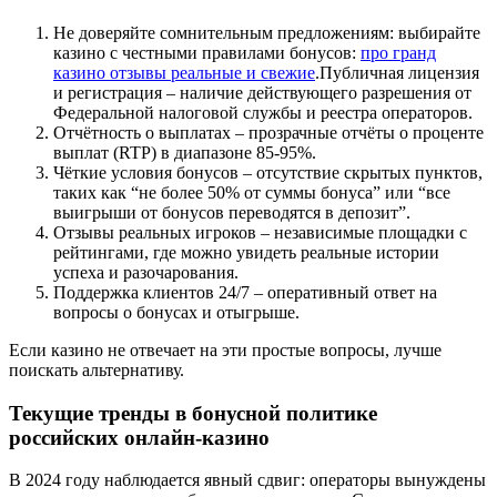
Не доверяйте сомнительным предложениям: выбирайте
казино с честными правилами бонусов:
про гранд
казино отзывы реальные и свежие
.Публичная лицензия
и регистрация – наличие действующего разрешения от
Федеральной налоговой службы и реестра операторов.
Отчётность о выплатах – прозрачные отчёты о проценте
выплат (RTP) в диапазоне 85‑95%.
Чёткие условия бонусов – отсутствие скрытых пунктов,
таких как “не более 50% от суммы бонуса” или “все
выигрыши от бонусов переводятся в депозит”.
Отзывы реальных игроков – независимые площадки с
рейтингами, где можно увидеть реальные истории
успеха и разочарования.
Поддержка клиентов 24/7 – оперативный ответ на
вопросы о бонусах и отыгрыше.
Если казино не отвечает на эти простые вопросы, лучше
поискать альтернативу.
Текущие тренды в бонусной политике
российских онлайн‑казино
В 2024 году наблюдается явный сдвиг: операторы вынуждены