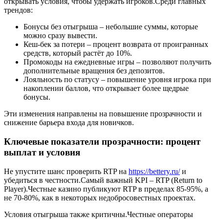
открывать условия, чтобы удержать игроков.Среди главных
трендов:
Бонусы без отыгрыша – небольшие суммы, которые
можно сразу вывести.
Кеш‑бек за потери – процент возврата от проигранных
средств, который растёт до 10%.
Промокоды на ежедневные игры – позволяют получить
дополнительные вращения без депозитов.
Лояльность по статусу – повышение уровня игрока при
накоплении баллов, что открывает более щедрые
бонусы.
Эти изменения направлены на повышение прозрачности и
снижение барьера входа для новичков.
Ключевые показатели прозрачности: процент
выплат и условия
Не упустите шанс проверить RTP на
https://bettery.ru/
и
убедиться в честности.Самый важный KPI – RTP (Return to
Player).Честные казино публикуют RTP в пределах 85‑95%, а
не 70‑80%, как в некоторых недобросовестных проектах.
Условия отыгрыша также критичны.Честные операторы