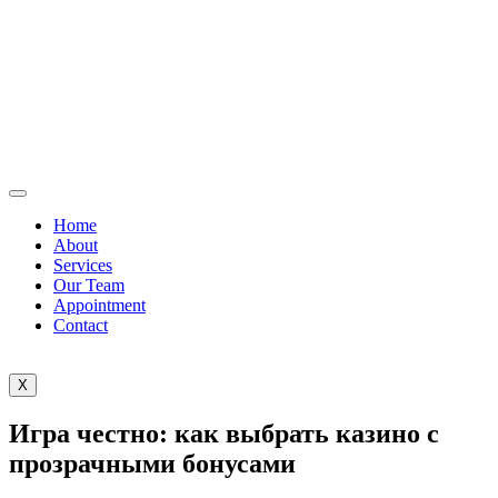
Home
About
Services
Our Team
Appointment
Contact
X
Игра честно: как выбрать казино с
прозрачными бонусами