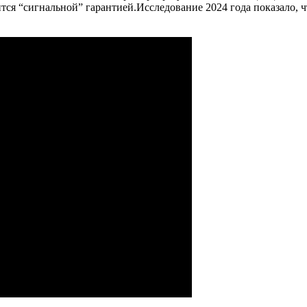
ся “сигнальной” гарантией.Исследование 2024 года показало, ч