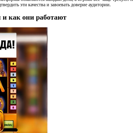
вердить эти качества и завоевать доверие аудитории.
 и как они работают