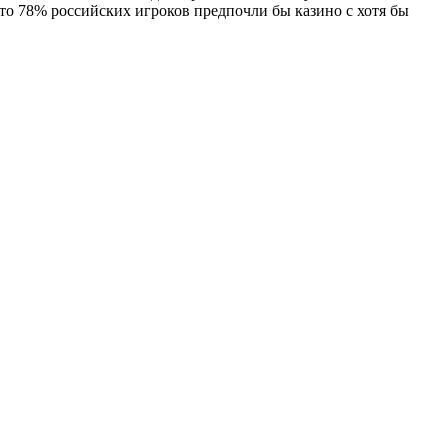
то 78% российских игроков предпочли бы казино с хотя бы