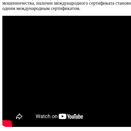
мошенничества, наличие международного сертификата становит
одним международным сертификатом.