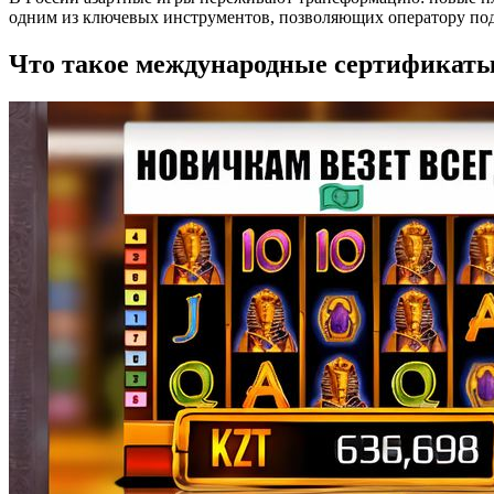
одним из ключевых инструментов, позволяющих оператору подт
Что такое международные сертификаты