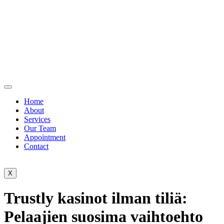
Home
About
Services
Our Team
Appointment
Contact
X
Trustly kasinot ilman tiliä:
Pelaajien suosima vaihtoehto