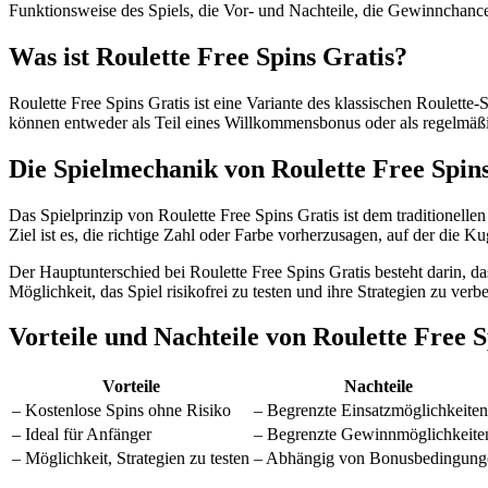
Funktionsweise des Spiels, die Vor- und Nachteile, die Gewinnchance
Was ist Roulette Free Spins Gratis?
Roulette Free Spins Gratis ist eine Variante des klassischen Roulette
können entweder als Teil eines Willkommensbonus oder als regelmäß
Die Spielmechanik von Roulette Free Spins
Das Spielprinzip von Roulette Free Spins Gratis ist dem traditionellen
Ziel ist es, die richtige Zahl oder Farbe vorherzusagen, auf der die Ku
Der Hauptunterschied bei Roulette Free Spins Gratis besteht darin, da
Möglichkeit, das Spiel risikofrei zu testen und ihre Strategien zu verb
Vorteile und Nachteile von Roulette Free S
Vorteile
Nachteile
– Kostenlose Spins ohne Risiko
– Begrenzte Einsatzmöglichkeiten
– Ideal für Anfänger
– Begrenzte Gewinnmöglichkeite
– Möglichkeit, Strategien zu testen
– Abhängig von Bonusbedingung