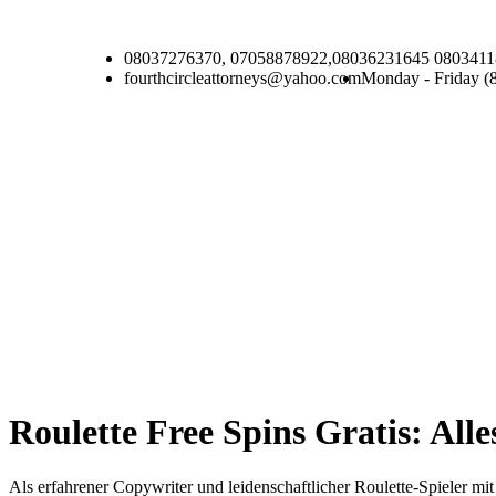
08037276370, 07058878922,08036231645 080341
fourthcircleattorneys@yahoo.com
Monday - Friday (
Roulette Free Spins Gratis: Alle
Als erfahrener Copywriter und leidenschaftlicher Roulette-Spieler mit