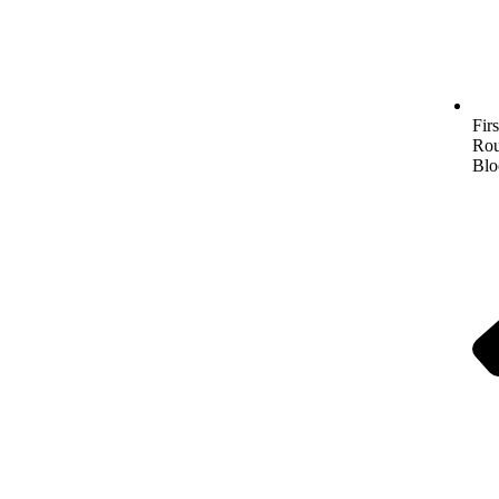
Fir
Rou
Blo