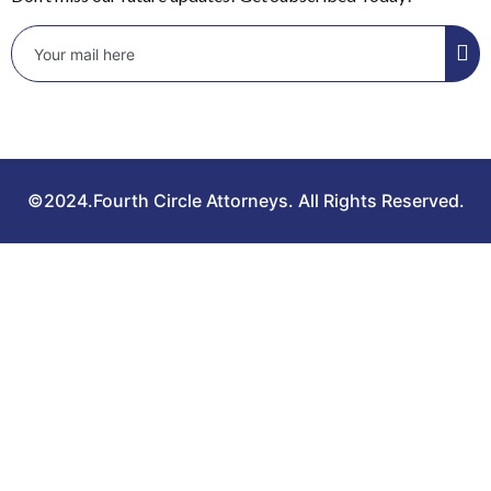
©2024.Fourth Circle Attorneys. All Rights Reserved.