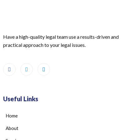
Have a high-quality legal team use a results-driven and
practical approach to your legal issues.
Useful Links
Home
About