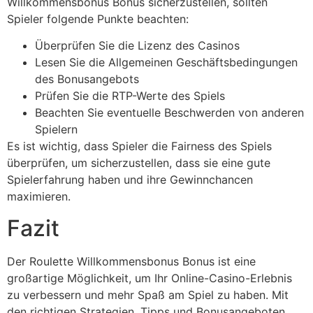
Willkommensbonus Bonus sicherzustellen, sollten
Spieler folgende Punkte beachten:
Überprüfen Sie die Lizenz des Casinos
Lesen Sie die Allgemeinen Geschäftsbedingungen
des Bonusangebots
Prüfen Sie die RTP-Werte des Spiels
Beachten Sie eventuelle Beschwerden von anderen
Spielern
Es ist wichtig, dass Spieler die Fairness des Spiels
überprüfen, um sicherzustellen, dass sie eine gute
Spielerfahrung haben und ihre Gewinnchancen
maximieren.
Fazit
Der Roulette Willkommensbonus Bonus ist eine
großartige Möglichkeit, um Ihr Online-Casino-Erlebnis
zu verbessern und mehr Spaß am Spiel zu haben. Mit
den richtigen Strategien, Tipps und Bonusangeboten