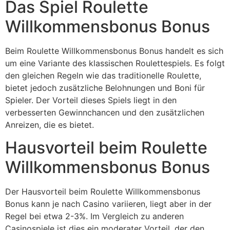
Das Spiel Roulette
Willkommensbonus Bonus
Beim Roulette Willkommensbonus Bonus handelt es sich
um eine Variante des klassischen Roulettespiels. Es folgt
den gleichen Regeln wie das traditionelle Roulette,
bietet jedoch zusätzliche Belohnungen und Boni für
Spieler. Der Vorteil dieses Spiels liegt in den
verbesserten Gewinnchancen und den zusätzlichen
Anreizen, die es bietet.
Hausvorteil beim Roulette
Willkommensbonus Bonus
Der Hausvorteil beim Roulette Willkommensbonus
Bonus kann je nach Casino variieren, liegt aber in der
Regel bei etwa 2-3%. Im Vergleich zu anderen
Casinospiele ist dies ein moderater Vorteil, der den