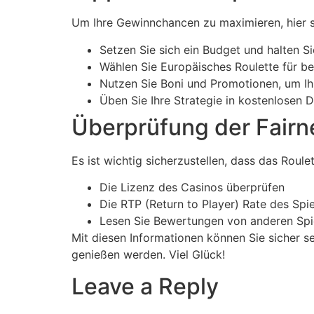
Um Ihre Gewinnchancen zu maximieren, hier si
Setzen Sie sich ein Budget und halten Si
Wählen Sie Europäisches Roulette für 
Nutzen Sie Boni und Promotionen, um I
Üben Sie Ihre Strategie in kostenlosen 
Überprüfung der Fair
Es ist wichtig sicherzustellen, dass das Roulet
Die Lizenz des Casinos überprüfen
Die RTP (Return to Player) Rate des Spi
Lesen Sie Bewertungen von anderen Spiel
Mit diesen Informationen können Sie sicher sei
genießen werden. Viel Glück!
Leave a Reply