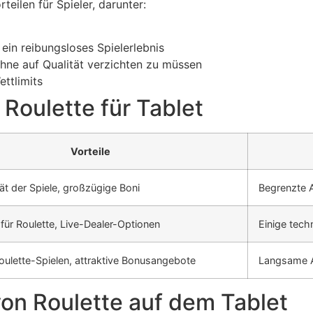
teilen für Spieler, darunter:
ein reibungsloses Spielerlebnis
ohne auf Qualität verzichten zu müssen
ttlimits
 Roulette für Tablet
Vorteile
ät der Spiele, großzügige Boni
Begrenzte 
für Roulette, Live-Dealer-Optionen
Einige tec
Roulette-Spielen, attraktive Bonusangebote
Langsame A
von Roulette auf dem Tablet