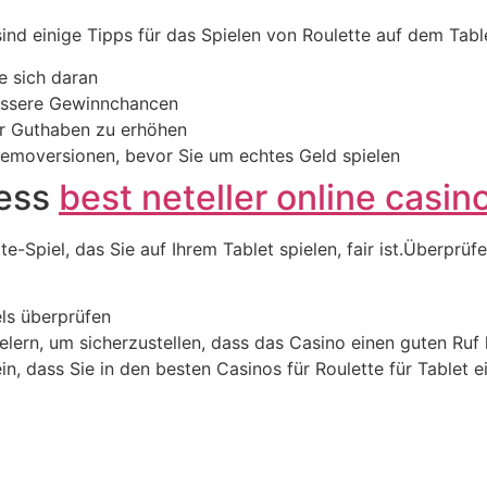
nd einige Tipps für das Spielen von Roulette auf dem Tabl
e sich daran
bessere Gewinnchancen
hr Guthaben zu erhöhen
Demoversionen, bevor Sie um echtes Geld spielen
ness
best neteller online casin
te-Spiel, das Sie auf Ihrem Tablet spielen, fair ist.Überprüf
els überprüfen
ern, um sicherzustellen, dass das Casino einen guten Ruf 
n, dass Sie in den besten Casinos für Roulette für Tablet e