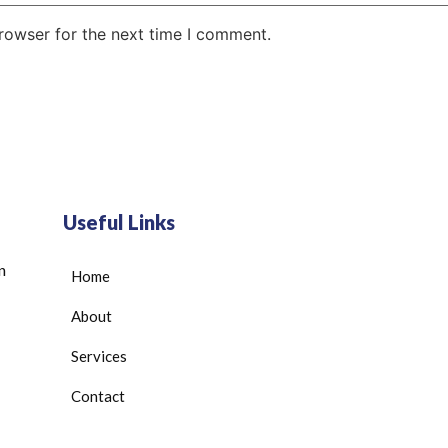
rowser for the next time I comment.
Useful Links
n
Home
About
Services
Contact