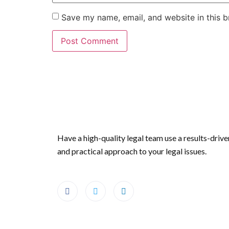
Save my name, email, and website in this b
Have a high-quality legal team use a results-drive
and practical approach to your legal issues.