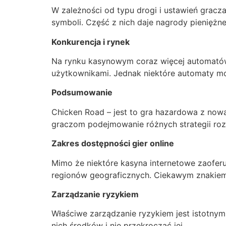
W zależności od typu drogi i ustawień gracz
symboli. Część z nich daje nagrody pienięż
Konkurencja i rynek
Na rynku kasynowym coraz więcej automatów 
użytkownikami. Jednak niektóre automaty mo
Podsumowanie
Chicken Road – jest to gra hazardowa z now
graczom podejmowanie różnych strategii roz
Zakres dostępności gier online
Mimo że niektóre kasyna internetowe zaofer
regionów geograficznych. Ciekawym znakiem 
Zarządzanie ryzykiem
Właściwe zarządzanie ryzykiem jest istotny
nich środków i nie przekroczać jej.