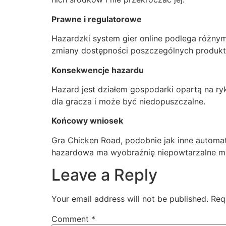
Prawne i regulatorowe
Hazardzki system gier online podlega różn
zmiany dostępności poszczególnych produkt
Konsekwencje hazardu
Hazard jest działem gospodarki opartą na 
dla gracza i może być niedopuszczalne.
Końcowy wniosek
Gra Chicken Road, podobnie jak inne automat
hazardowa ma wyobraźnię niepowtarzalne mech
Leave a Reply
Your email address will not be published.
Req
Comment
*