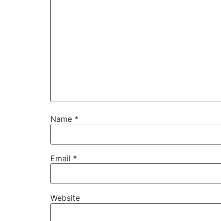
Name
*
Email
*
Website