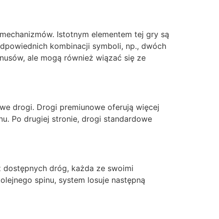
i mechanizmów. Istotnym elementem tej gry są
odpowiednich kombinacji symboli, np., dwóch
onusów, ale mogą również wiązać się ze
owe drogi. Drogi premiunowe oferują więcej
u. Po drugiej stronie, drogi standardowe
z dostępnych dróg, każda ze swoimi
olejnego spinu, system losuje następną