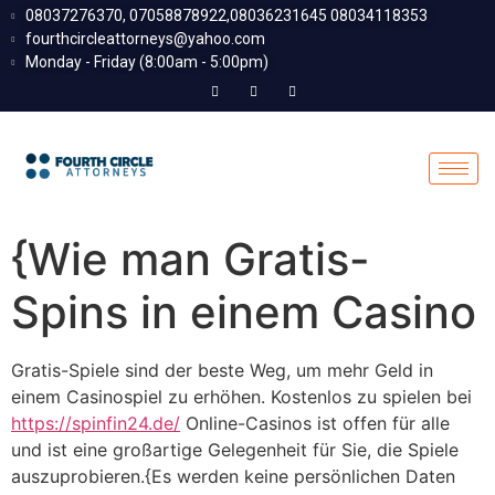
08037276370, 07058878922,08036231645 08034118353
fourthcircleattorneys@yahoo.com
Monday - Friday (8:00am - 5:00pm)
{Wie man Gratis-
Spins in einem Casino
Gratis-Spiele sind der beste Weg, um mehr Geld in
einem Casinospiel zu erhöhen. Kostenlos zu spielen bei
https://spinfin24.de/
Online-Casinos ist offen für alle
und ist eine großartige Gelegenheit für Sie, die Spiele
auszuprobieren.{Es werden keine persönlichen Daten