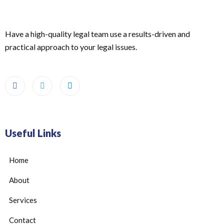
Have a high-quality legal team use a results-driven and
practical approach to your legal issues.
Useful Links
Home
About
Services
Contact