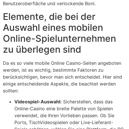
Benutzeroberfläche und verlockende Boni.
Elemente, die bei der
Auswahl eines mobilen
Online-Spielunternehmen
zu überlegen sind
Da es so viele mobile Online Casino-Seiten angeboten
werden, ist es wichtig, bestimmte Faktoren zu
berücksichtigen, bevor man sich entscheidet. Hier sind
einige entscheidende Aspekte, die beachtet werden
sollten:
Videospiel-Auswahl:
Sicherstellen, dass das
Online-Casino eine breite Palette von Spielen
verwendet, die Ihren Vorlieben passen. Ob Sie
Ports, TischVideospielen oder Live-Lieferant-