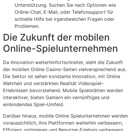
Unterstützung. Suchen Sie nach Optionen wie
Online-Chat, E-Mail, oder Telefonsupport für
schnelle Hilfe bei irgendwelchen Fragen oder
Problemen.
Die Zukunft der mobilen
Online-Spielunternehmen
Da Innovation weiterhinfortschreitet, sieht die Zukunft
der mobilen Online Casino-Seiten vielversprechend aus.
Die Sektor ist sehen konstante Innovation, mit Online
Wahrheit und verstärkten Realität Videospiel–
Erlebnissen bevorstehend. Mobile Spielstätten werden
interaktiver, bieten Gamern ein vernünftiges und
einbindendes Spiel–Umfeld.
Darüber hinaus, mobile Online Spielunternehmen werden
voraussichtlich, ihre Plattformen weiterhin verbessern,
Effizienz optimieren und Benutzer-Erlebnis verbessern.