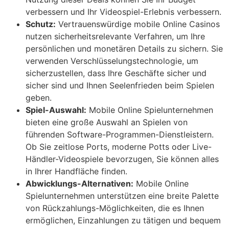
verbessern und Ihr Videospiel-Erlebnis verbessern.
Schutz:
Vertrauenswürdige mobile Online Casinos
nutzen sicherheitsrelevante Verfahren, um Ihre
persönlichen und monetären Details zu sichern. Sie
verwenden Verschlüsselungstechnologie, um
sicherzustellen, dass Ihre Geschäfte sicher und
sicher sind und Ihnen Seelenfrieden beim Spielen
geben.
Spiel-Auswahl:
Mobile Online Spielunternehmen
bieten eine große Auswahl an Spielen von
führenden Software-Programmen-Dienstleistern.
Ob Sie zeitlose Ports, moderne Potts oder Live-
Händler-Videospiele bevorzugen, Sie können alles
in Ihrer Handfläche finden.
Abwicklungs-Alternativen:
Mobile Online
Spielunternehmen unterstützen eine breite Palette
von Rückzahlungs-Möglichkeiten, die es Ihnen
ermöglichen, Einzahlungen zu tätigen und bequem