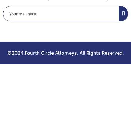
©2024.Fourth Circle Attorneys. All Rights Reserved.