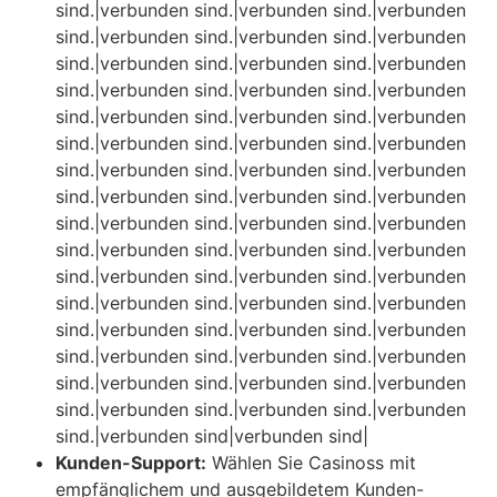
sind.|verbunden sind.|verbunden sind.|verbunden
sind.|verbunden sind.|verbunden sind.|verbunden
sind.|verbunden sind.|verbunden sind.|verbunden
sind.|verbunden sind.|verbunden sind.|verbunden
sind.|verbunden sind.|verbunden sind.|verbunden
sind.|verbunden sind.|verbunden sind.|verbunden
sind.|verbunden sind.|verbunden sind.|verbunden
sind.|verbunden sind.|verbunden sind.|verbunden
sind.|verbunden sind.|verbunden sind.|verbunden
sind.|verbunden sind.|verbunden sind.|verbunden
sind.|verbunden sind.|verbunden sind.|verbunden
sind.|verbunden sind.|verbunden sind.|verbunden
sind.|verbunden sind.|verbunden sind.|verbunden
sind.|verbunden sind.|verbunden sind.|verbunden
sind.|verbunden sind.|verbunden sind.|verbunden
sind.|verbunden sind.|verbunden sind.|verbunden
sind.|verbunden sind|verbunden sind|
Kunden-Support:
Wählen Sie Casinoss mit
empfänglichem und ausgebildetem Kunden-