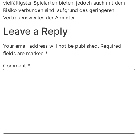
vielfältigster Spielarten bieten, jedoch auch mit dem
Risiko verbunden sind, aufgrund des geringeren
Vertrauenswertes der Anbieter.
Leave a Reply
Your email address will not be published.
Required
fields are marked
*
Comment
*