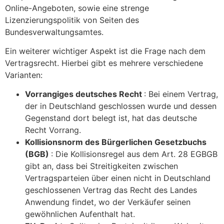
Online-Angeboten, sowie eine strenge
Lizenzierungspolitik von Seiten des
Bundesverwaltungsamtes.
Ein weiterer wichtiger Aspekt ist die Frage nach dem
Vertragsrecht. Hierbei gibt es mehrere verschiedene
Varianten:
Vorrangiges deutsches Recht
: Bei einem Vertrag,
der in Deutschland geschlossen wurde und dessen
Gegenstand dort belegt ist, hat das deutsche
Recht Vorrang.
Kollisionsnorm des Bürgerlichen Gesetzbuchs
(BGB)
: Die Kollisionsregel aus dem Art. 28 EGBGB
gibt an, dass bei Streitigkeiten zwischen
Vertragsparteien über einen nicht in Deutschland
geschlossenen Vertrag das Recht des Landes
Anwendung findet, wo der Verkäufer seinen
gewöhnlichen Aufenthalt hat.