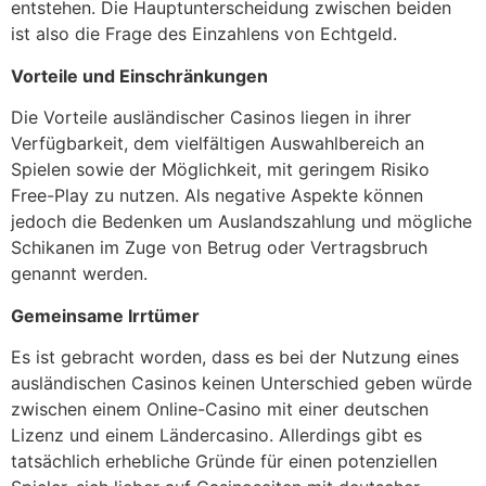
entstehen. Die Hauptunterscheidung zwischen beiden
ist also die Frage des Einzahlens von Echtgeld.
Vorteile und Einschränkungen
Die Vorteile ausländischer Casinos liegen in ihrer
Verfügbarkeit, dem vielfältigen Auswahlbereich an
Spielen sowie der Möglichkeit, mit geringem Risiko
Free-Play zu nutzen. Als negative Aspekte können
jedoch die Bedenken um Auslandszahlung und mögliche
Schikanen im Zuge von Betrug oder Vertragsbruch
genannt werden.
Gemeinsame Irrtümer
Es ist gebracht worden, dass es bei der Nutzung eines
ausländischen Casinos keinen Unterschied geben würde
zwischen einem Online-Casino mit einer deutschen
Lizenz und einem Ländercasino. Allerdings gibt es
tatsächlich erhebliche Gründe für einen potenziellen