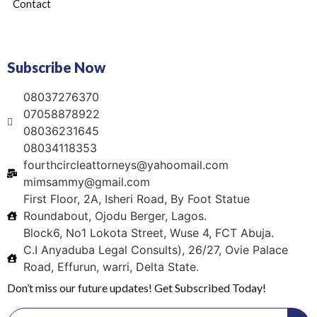
Contact
Subscribe Now
08037276370
07058878922
08036231645
08034118353
fourthcircleattorneys@yahoomail.com
mimsammy@gmail.com
First Floor, 2A, Isheri Road, By Foot Statue
Roundabout, Ojodu Berger, Lagos.
Block6, No1 Lokota Street, Wuse 4, FCT Abuja.
C.I Anyaduba Legal Consults), 26/27, Ovie Palace
Road, Effurun, warri, Delta State.
Don’t miss our future updates! Get Subscribed Today!