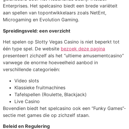
Enterprises. Het spelcasino biedt een brede variëteit
aan spellen van topontwikkelaars zoals NetEnt,
Microgaming en Evolution Gaming.
Spreidingsveld: een overzicht
Het spelen op Slotty Vegas Casino is niet beperkt tot
één type spel. De website
bezoek deze pagina
presenteert zichzelf als het “ultieme amusementcasino”
vanwege de enorme hoeveelheid aanbod in
verschillende categorieën:
Video slots
Klassieke fruitmachines
Tafelspellen (Roulette, Blackjack)
Live Casino
Bovendien biedt het spelcasino ook een “Funky Games”-
sectie met games die op zichzelf staan.
Beleid en Regulering