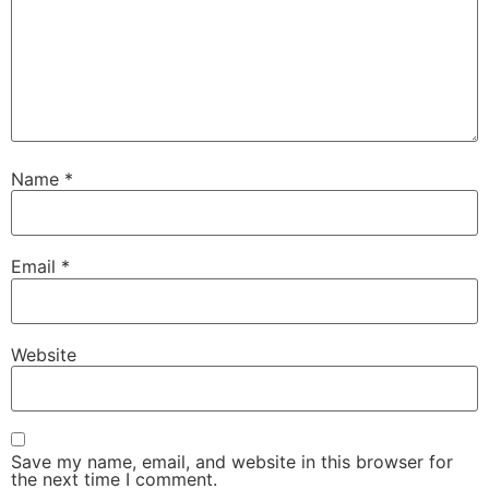
Name
*
Email
*
Website
Save my name, email, and website in this browser for
the next time I comment.