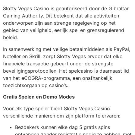
Slotty Vegas Casino is geautoriseerd door de Gibraltar
Gaming Authority. Dit betekent dat alle activiteiten
onderworpen zijn aan strenge regelgeving op het
gebied van veiligheid, eerlijk spel en grensregulerend
beleid.
In samenwerking met veilige betaalmiddelen als PayPal,
Neteller en Skrill, zorgt Slotty Vegas ervoor dat elke
financiële transactie gebeurt onder de strengste
beveiligingsprotocollen. Het spelcasino is daarnaast lid
van het eCOGRA-programma, een onafhankelijk
toezichtsorgaan op casino’s.
Gratis Spelen en Demo Modes
Voor elk type speler biedt Slotty Vegas Casino
verschillende manieren om zijn platform te ervaren:
Bezoekers kunnen elke dag 5 gratis spins
ontvangen zonder registratie nodig te hebben, met