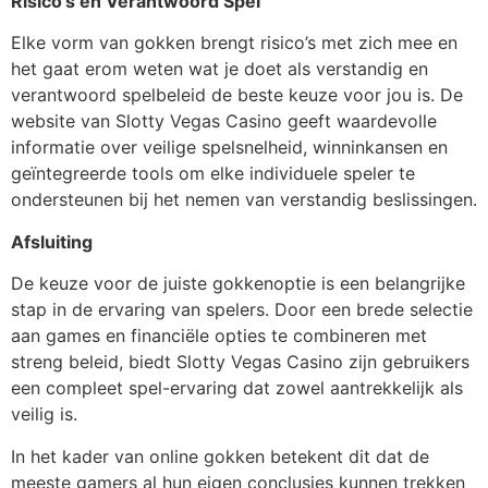
Risico’s en Verantwoord Spel
Elke vorm van gokken brengt risico’s met zich mee en
het gaat erom weten wat je doet als verstandig en
verantwoord spelbeleid de beste keuze voor jou is. De
website van Slotty Vegas Casino geeft waardevolle
informatie over veilige spelsnelheid, winninkansen en
geïntegreerde tools om elke individuele speler te
ondersteunen bij het nemen van verstandig beslissingen.
Afsluiting
De keuze voor de juiste gokkenoptie is een belangrijke
stap in de ervaring van spelers. Door een brede selectie
aan games en financiële opties te combineren met
streng beleid, biedt Slotty Vegas Casino zijn gebruikers
een compleet spel-ervaring dat zowel aantrekkelijk als
veilig is.
In het kader van online gokken betekent dit dat de
meeste gamers al hun eigen conclusies kunnen trekken