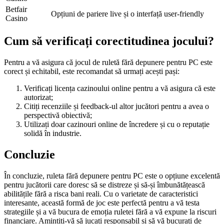
Betfair
Opțiuni de pariere live și o interfață user-friendly
Casino
Cum să verificați corectitudinea jocului?
Pentru a vă asigura că jocul de ruletă fără depunere pentru PC este
corect și echitabil, este recomandat să urmați acești pași:
Verificați licența cazinoului online pentru a vă asigura că este
autorizat;
Citiți recenziile și feedback-ul altor jucători pentru a avea o
perspectivă obiectivă;
Utilizați doar cazinouri online de încredere și cu o reputație
solidă în industrie.
Concluzie
În concluzie, ruleta fără depunere pentru PC este o opțiune excelentă
pentru jucătorii care doresc să se distreze și să-și îmbunătățească
abilitățile fără a risca bani reali. Cu o varietate de caracteristici
interesante, această formă de joc este perfectă pentru a vă testa
strategiile și a vă bucura de emoția ruletei fără a vă expune la riscuri
financiare. Amintiți-vă să jucați responsabil și să vă bucurați de