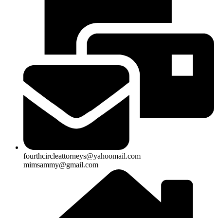
fourthcircleattorneys@yahoomail.com
mimsammy@gmail.com