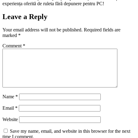
experiența oferită de ruleta fără depunere pentru PC!
Leave a Reply
Your email address will not be published.
Required fields are
marked
*
Comment
*
Name
*
Email
*
Website
Save my name, email, and website in this browser for the next
time I comment.