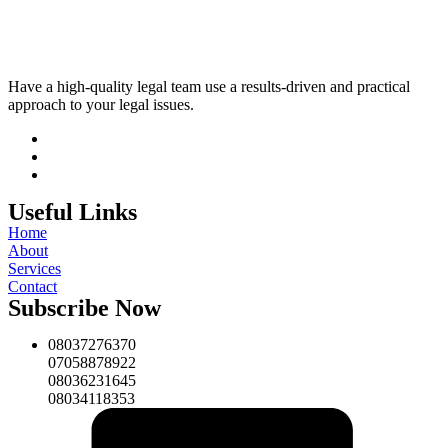
Have a high-quality legal team use a results-driven and practical
approach to your legal issues.
Useful Links
Home
About
Services
Contact
Subscribe Now
08037276370
07058878922
08036231645
08034118353