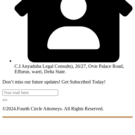
C.I Anyaduba Legal Consults), 26/27, Ovie Palace Road,
Effurun, warri, Delta State.
Don’t miss our future updates! Get Subscribed Today!
©2024.Fourth Circle Attorneys. All Rights Reserved.