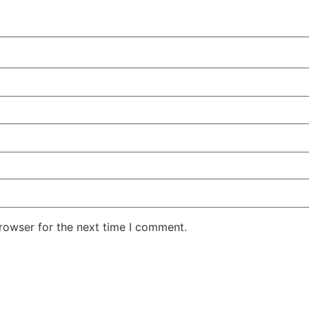
rowser for the next time I comment.