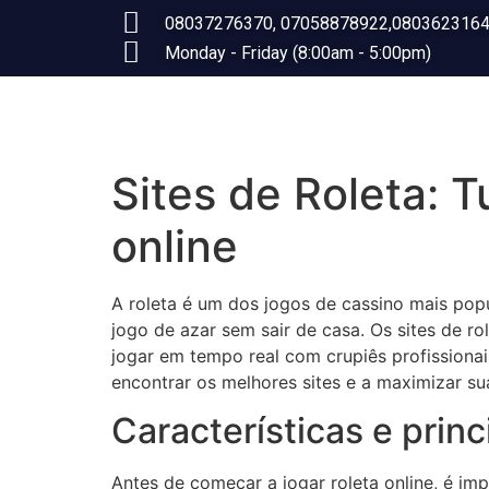
08037276370, 07058878922,080362316
Monday - Friday (8:00am - 5:00pm)
Sites de Roleta: 
online
A roleta é um dos jogos de cassino mais po
jogo de azar sem sair de casa. Os sites de r
jogar em tempo real com crupiês profissionai
encontrar os melhores sites e a maximizar su
Características e prin
Antes de começar a jogar roleta online, é imp