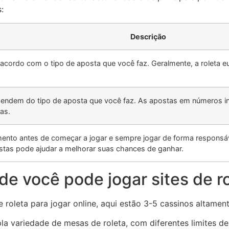
:
Descrição
 acordo com o tipo de aposta que você faz. Geralmente, a roleta
endem do tipo de aposta que você faz. As apostas em números in
as.
mento antes de começar a jogar e sempre jogar de forma responsáv
ostas pode ajudar a melhorar suas chances de ganhar.
de você pode jogar sites de r
 roleta para jogar online, aqui estão 3-5 cassinos altame
a variedade de mesas de roleta, com diferentes limites de