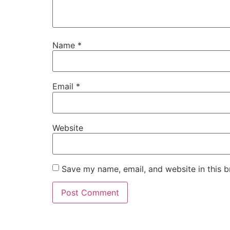
Name
*
Email
*
Website
Save my name, email, and website in this b