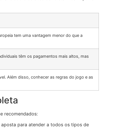
 europeia tem uma vantagem menor do que a
dividuais têm os pagamentos mais altos, mas
el. Além disso, conhecer as regras do jogo e as
oleta
nte recomendados:
 aposta para atender a todos os tipos de