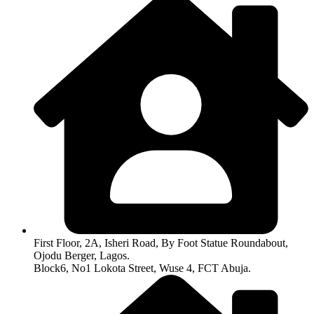
First Floor, 2A, Isheri Road, By Foot Statue Roundabout,
Ojodu Berger, Lagos.
Block6, No1 Lokota Street, Wuse 4, FCT Abuja.