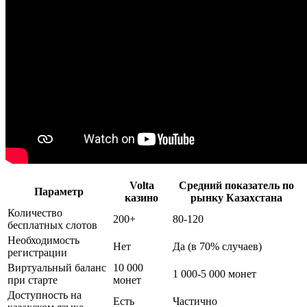
Volta
Средний показатель по
Параметр
казино
рынку Казахстана
Количество
200+
80-120
бесплатных слотов
Необходимость
Нет
Да (в 70% случаев)
регистрации
Виртуальный баланс
10 000
1 000-5 000 монет
при старте
монет
Доступность на
Есть
Частично