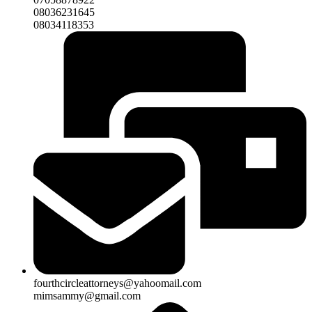
08036231645
08034118353
fourthcircleattorneys@yahoomail.com
mimsammy@gmail.com