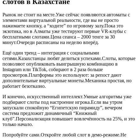
слотов в Казахстане
Рынок не стоит на месте.Уже сейчас появляются автоматы с
элементами виртуальной реальности, где вы не просто
нажимаете кнопку, а “ходите” по игровому залу.Пока это
экзотика, но в Алматы уже тестируют первые VR-клубы с
бесплатными слотами.Цена сеанса – 2000 тенге за 30
минут.Очереди расписаны на неделю вперёд.
Ещё один тренд – интеграция с социальными
сетями.Казахстанцы любят делиться успехами.Слоты, которые
позволяют опубликовать выигрышную комбинацию в
Instagram или TikTok, собирают в 2 раза больше
просмотров.Платформы это используют: за репост дают
дополнительные виртуальные монеты.Механика простая, но
работает безотказно.
И конечно, искусственный интеллект.Умные алгоритмы уже
подбирают слоты под настроение игрока.Если вы утром
запускали спокойную “Египетскую пирамиду”, вечером
система предложит динамичный “Книжный
клуб”.Персонализация повышает вовлечённость на 25%, и это
только начало.
Попробуйте сами.Откройте любой слот в демо-режиме.Не