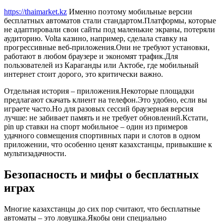
https://thaimarket.kz
Именно поэтому мобильные версии
бесплатных автоматов стали стандартом.Платформы, которые
не адаптировали свои сайты под маленькие экраны, потеряли
аудиторию. Volta казино, например, сделала ставку на
прогрессивные веб-приложения.Они не требуют установки,
работают в любом браузере и экономят трафик.Для
пользователей из Караганды или Актобе, где мобильный
интернет стоит дорого, это критически важно.
Отдельная история – приложения.Некоторые площадки
предлагают скачать клиент на телефон.Это удобно, если вы
играете часто.Но для разовых сессий браузерная версия
лучше: не забивает память и не требует обновлений.Кстати,
pin up ставки на спорт мобильное – один из примеров
удачного совмещения спортивных пари и слотов в одном
приложении, что особенно ценят казахстанцы, привыкшие к
мультизадачности.
Безопасность и мифы о бесплатных
играх
Многие казахстанцы до сих пор считают, что бесплатные
автоматы – это ловушка.Якобы они специально