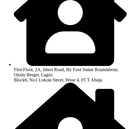
First Floor, 2A, Isheri Road, By Foot Statue Roundabout,
Ojodu Berger, Lagos.
Block6, No1 Lokota Street, Wuse 4, FCT Abuja.