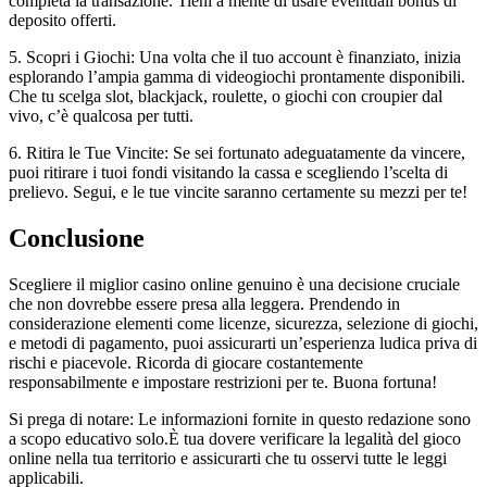
completa la transazione. Tieni a mente di usare eventuali bonus di
deposito offerti.
5. Scopri i Giochi: Una volta che il tuo account è finanziato, inizia
esplorando l’ampia gamma di videogiochi prontamente disponibili.
Che tu scelga slot, blackjack, roulette, o giochi con croupier dal
vivo, c’è qualcosa per tutti.
6. Ritira le Tue Vincite: Se sei fortunato adeguatamente da vincere,
puoi ritirare i tuoi fondi visitando la cassa e scegliendo l’scelta di
prelievo. Segui, e le tue vincite saranno certamente su mezzi per te!
Conclusione
Scegliere il miglior casino online genuino è una decisione cruciale
che non dovrebbe essere presa alla leggera. Prendendo in
considerazione elementi come licenze, sicurezza, selezione di giochi,
e metodi di pagamento, puoi assicurarti un’esperienza ludica priva di
rischi e piacevole. Ricorda di giocare costantemente
responsabilmente e impostare restrizioni per te. Buona fortuna!
Si prega di notare: Le informazioni fornite in questo redazione sono
a scopo educativo solo.È tua dovere verificare la legalità del gioco
online nella tua territorio e assicurarti che tu osservi tutte le leggi
applicabili.