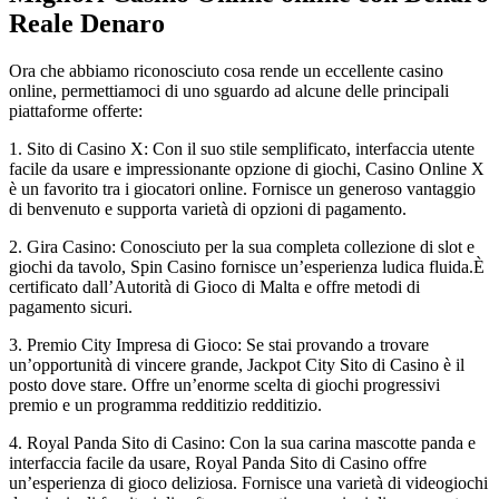
Reale Denaro
Ora che abbiamo riconosciuto cosa rende un eccellente casino
online, permettiamoci di uno sguardo ad alcune delle principali
piattaforme offerte:
1. Sito di Casino X: Con il suo stile semplificato, interfaccia utente
facile da usare e impressionante opzione di giochi, Casino Online X
è un favorito tra i giocatori online. Fornisce un generoso vantaggio
di benvenuto e supporta varietà di opzioni di pagamento.
2. Gira Casino: Conosciuto per la sua completa collezione di slot e
giochi da tavolo, Spin Casino fornisce un’esperienza ludica fluida.È
certificato dall’Autorità di Gioco di Malta e offre metodi di
pagamento sicuri.
3. Premio City Impresa di Gioco: Se stai provando a trovare
un’opportunità di vincere grande, Jackpot City Sito di Casino è il
posto dove stare. Offre un’enorme scelta di giochi progressivi
premio e un programma redditizio redditizio.
4. Royal Panda Sito di Casino: Con la sua carina mascotte panda e
interfaccia facile da usare, Royal Panda Sito di Casino offre
un’esperienza di gioco deliziosa. Fornisce una varietà di videogiochi