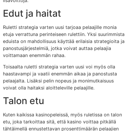
lisävoittoja.
Edut ja haitat
Ruletti strategia varten uusi tarjoaa pelaajille monia
etuja verrattuna perinteiseen rulettiin. Yksi suurimmista
eduista on mahdollisuus käyttää erilaisia strategioita ja
panostusjärjestelmiä, jotka voivat auttaa pelaajia
voittamaan enemmän rahaa.
Toisaalta ruletti strategia varten uusi voi myös olla
haastavampi ja vaatii enemmän aikaa ja panostusta
pelaajalta. Lisäksi pelin nopeus ja monimutkaisuus
voivat olla haitaksi aloitteleville pelaajille.
Talon etu
Kuten kaikissa kasinopeleissä, myös ruletissa on talon
etu, joka tarkoittaa sitä, että kasino voittaa pitkällä
tähtäimellä ennustettavan prosenttimäärän pelaajien