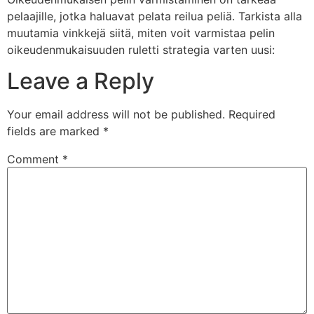
pelaajille, jotka haluavat pelata reilua peliä. Tarkista alla
muutamia vinkkejä siitä, miten voit varmistaa pelin
oikeudenmukaisuuden ruletti strategia varten uusi:
Leave a Reply
Your email address will not be published.
Required
fields are marked
*
Comment
*