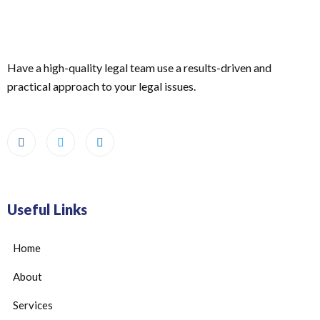
Have a high-quality legal team use a results-driven and
practical approach to your legal issues.
Useful Links
Home
About
Services