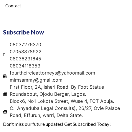
Contact
Subscribe Now
08037276370
07058878922
08036231645
08034118353
fourthcircleattorneys@yahoomail.com
mimsammy@gmail.com
First Floor, 2A, Isheri Road, By Foot Statue
Roundabout, Ojodu Berger, Lagos.
Block6, No1 Lokota Street, Wuse 4, FCT Abuja.
C.I Anyaduba Legal Consults), 26/27, Ovie Palace
Road, Effurun, warri, Delta State.
Don’t miss our future updates! Get Subscribed Today!