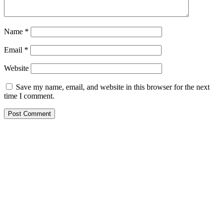
Name
*
Email
*
Website
Save my name, email, and website in this browser for the next
time I comment.