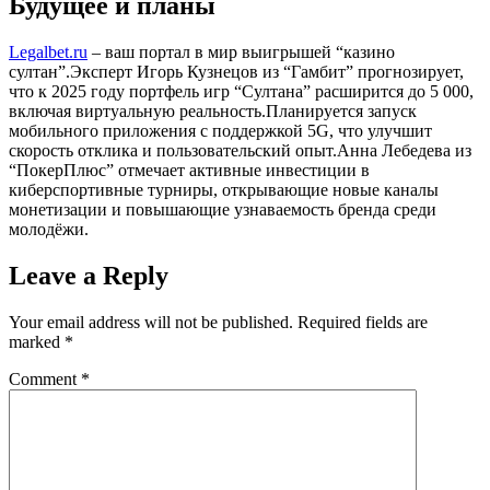
Будущее и планы
Legalbet.ru
– ваш портал в мир выигрышей “казино
султан”.Эксперт Игорь Кузнецов из “Гамбит” прогнозирует,
что к 2025 году портфель игр “Султана” расширится до 5 000,
включая виртуальную реальность.Планируется запуск
мобильного приложения с поддержкой 5G, что улучшит
скорость отклика и пользовательский опыт.Анна Лебедева из
“ПокерПлюс” отмечает активные инвестиции в
киберспортивные турниры, открывающие новые каналы
монетизации и повышающие узнаваемость бренда среди
молодёжи.
Leave a Reply
Your email address will not be published.
Required fields are
marked
*
Comment
*