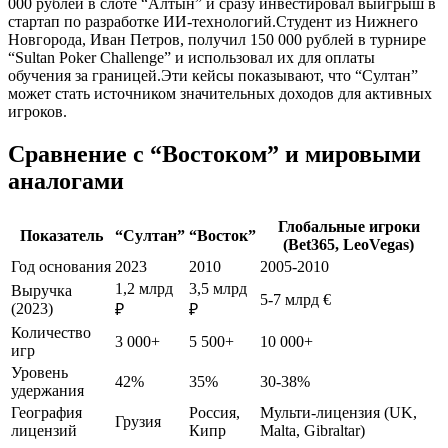
000 рублей в слоте “Алтын” и сразу инвестировал выигрыш в
стартап по разработке ИИ‑технологий.Студент из Нижнего
Новгорода, Иван Петров, получил 150 000 рублей в турнире
“Sultan Poker Challenge” и использовал их для оплаты
обучения за границей.Эти кейсы показывают, что “Султан”
может стать источником значительных доходов для активных
игроков.
Сравнение с “Востоком” и мировыми
аналогами
Глобальные игроки
Показатель
“Султан”
“Восток”
(Bet365, LeoVegas)
Год основания
2023
2010
2005-2010
1,2 млрд
3,5 млрд
Выручка
5-7 млрд €
(2023)
₽
₽
Количество
3 000+
5 500+
10 000+
игр
Уровень
42%
35%
30-38%
удержания
География
Россия,
Мульти‑лицензия (UK,
Грузия
лицензий
Кипр
Malta, Gibraltar)