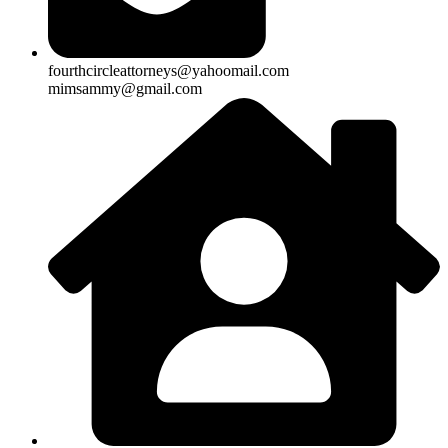
fourthcircleattorneys@yahoomail.com
mimsammy@gmail.com