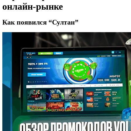
онлайн‑рынке
Как появился “Султан”