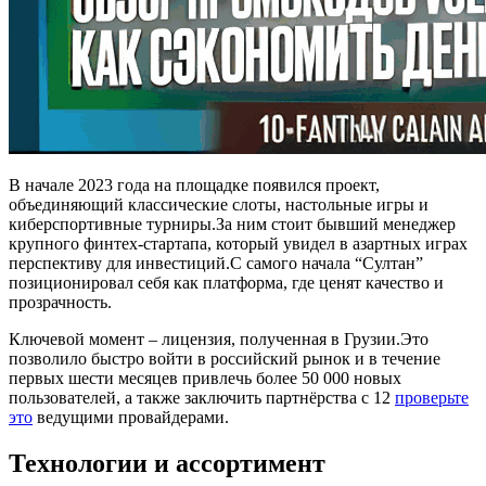
В начале 2023 года на площадке появился проект,
объединяющий классические слоты, настольные игры и
киберспортивные турниры.За ним стоит бывший менеджер
крупного финтех‑стартапа, который увидел в азартных играх
перспективу для инвестиций.С самого начала “Султан”
позиционировал себя как платформа, где ценят качество и
прозрачность.
Ключевой момент – лицензия, полученная в Грузии.Это
позволило быстро войти в российский рынок и в течение
первых шести месяцев привлечь более 50 000 новых
пользователей, а также заключить партнёрства с 12
проверьте
это
ведущими провайдерами.
Технологии и ассортимент