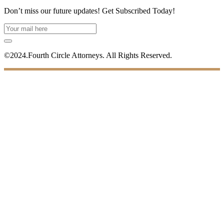
Don’t miss our future updates! Get Subscribed Today!
©2024.Fourth Circle Attorneys. All Rights Reserved.