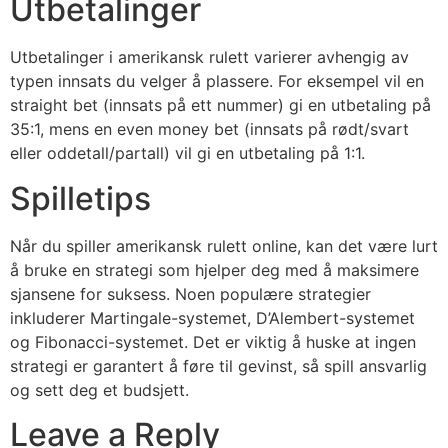
Utbetalinger
Utbetalinger i amerikansk rulett varierer avhengig av
typen innsats du velger å plassere. For eksempel vil en
straight bet (innsats på ett nummer) gi en utbetaling på
35:1, mens en even money bet (innsats på rødt/svart
eller oddetall/partall) vil gi en utbetaling på 1:1.
Spilletips
Når du spiller amerikansk rulett online, kan det være lurt
å bruke en strategi som hjelper deg med å maksimere
sjansene for suksess. Noen populære strategier
inkluderer Martingale-systemet, D’Alembert-systemet
og Fibonacci-systemet. Det er viktig å huske at ingen
strategi er garantert å føre til gevinst, så spill ansvarlig
og sett deg et budsjett.
Leave a Reply