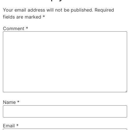
Your email address will not be published.
Required
fields are marked
*
Comment
*
Name
*
Email
*