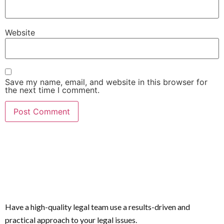
Website
Save my name, email, and website in this browser for
the next time I comment.
Have a high-quality legal team use a results-driven and
practical approach to your legal issues.