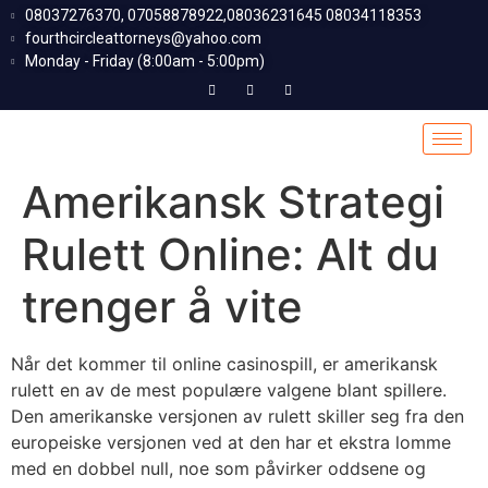
08037276370, 07058878922,08036231645 08034118353
fourthcircleattorneys@yahoo.com
Monday - Friday (8:00am - 5:00pm)
Amerikansk Strategi
Rulett Online: Alt du
trenger å vite
Når det kommer til online casinospill, er amerikansk
rulett en av de mest populære valgene blant spillere.
Den amerikanske versjonen av rulett skiller seg fra den
europeiske versjonen ved at den har et ekstra lomme
med en dobbel null, noe som påvirker oddsene og