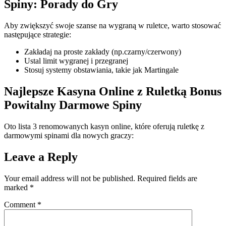
Spiny: Porady do Gry
Aby zwiększyć swoje szanse na wygraną w ruletce, warto stosować
następujące strategie:
Zakładaj na proste zakłady (np.czarny/czerwony)
Ustal limit wygranej i przegranej
Stosuj systemy obstawiania, takie jak Martingale
Najlepsze Kasyna Online z Ruletką Bonus
Powitalny Darmowe Spiny
Oto lista 3 renomowanych kasyn online, które oferują ruletkę z
darmowymi spinami dla nowych graczy:
Leave a Reply
Your email address will not be published.
Required fields are
marked
*
Comment
*