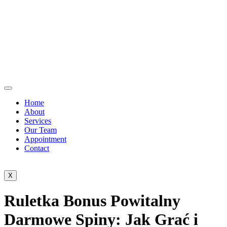
Home
About
Services
Our Team
Appointment
Contact
X
Ruletka Bonus Powitalny
Darmowe Spiny: Jak Grać i