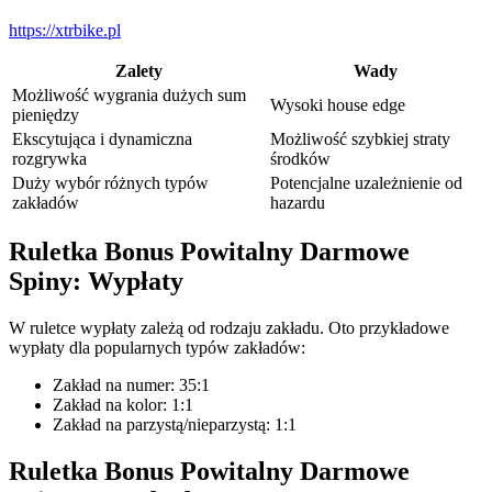
https://xtrbike.pl
Zalety
Wady
Możliwość wygrania dużych sum
Wysoki house edge
pieniędzy
Ekscytująca i dynamiczna
Możliwość szybkiej straty
rozgrywka
środków
Duży wybór różnych typów
Potencjalne uzależnienie od
zakładów
hazardu
Ruletka Bonus Powitalny Darmowe
Spiny: Wypłaty
W ruletce wypłaty zależą od rodzaju zakładu. Oto przykładowe
wypłaty dla popularnych typów zakładów:
Zakład na numer: 35:1
Zakład na kolor: 1:1
Zakład na parzystą/nieparzystą: 1:1
Ruletka Bonus Powitalny Darmowe